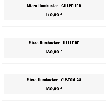
Micro Humbucker - CHAPELIER
140,00 €
Micro Humbucker - HELLFIRE
130,00 €
Micro Humbucker - CUSTOM 22
150,00 €