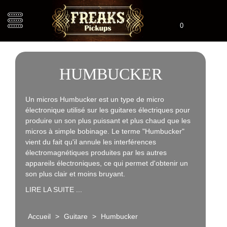
0
HUMBUCKER
Un micros Humbucker est un type de micro
électronique utilisé sur les guitares électriques pour
produire un son plus puissant et plus chaud que les
micros à simple bobinage. Le terme "Humbucker"
vient du fait qu'il annule les interférences
électromagnétiques produites par les autres
appareils électroniques, ce qui permet d'obtenir un
son plus clair et moins bruyant.
LIRE LA SUITE ...
Accueil
>
Guitare
>
Humbucker