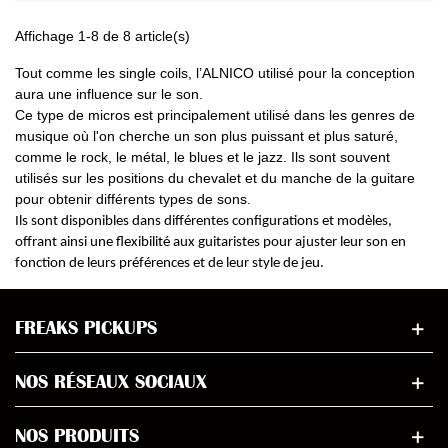
Affichage 1-8 de 8 article(s)
Tout comme les single coils, l’ALNICO utilisé pour la conception
aura une influence sur le son.
Ce type de micros est principalement utilisé dans les genres de
musique où l'on cherche un son plus puissant et plus saturé,
comme le rock, le métal, le blues et le jazz. Ils sont souvent
utilisés sur les positions du chevalet et du manche de la guitare
pour obtenir différents types de sons.
Ils sont disponibles dans différentes configurations et modèles,
offrant ainsi une flexibilité aux guitaristes pour ajuster leur son en
fonction de leurs préférences et de leur style de jeu.
FREAKS PICKUPS
NOS RÉSEAUX SOCIAUX
NOS PRODUITS