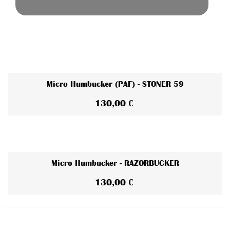
Micro Humbucker (PAF) - STONER 59
130,00 €
Micro Humbucker - RAZORBUCKER
130,00 €