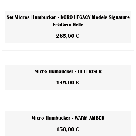
Set Micros Humbucker - KORO LEGACY Modèle Signature
Frédéric Helle
265,00 €
Micro Humbucker - HELLRISER
145,00 €
Micro Humbucker - WARM AMBER
150,00 €