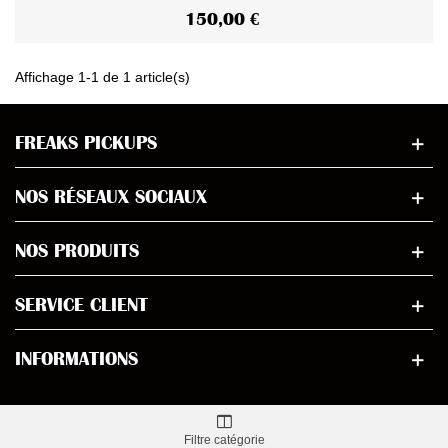
150,00 €
Affichage 1-1 de 1 article(s)
FREAKS PICKUPS
NOS RÉSEAUX SOCIAUX
NOS PRODUITS
SERVICE CLIENT
INFORMATIONS
Filtre catégorie