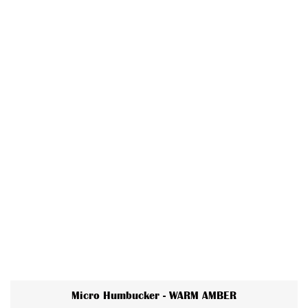
Micro Humbucker - WARM AMBER