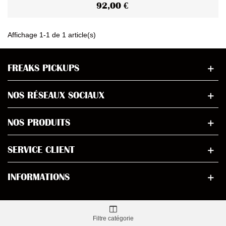
92,00 €
Affichage 1-1 de 1 article(s)
FREAKS PICKUPS
NOS RÉSEAUX SOCIAUX
NOS PRODUITS
SERVICE CLIENT
INFORMATIONS
Filtre catégorie