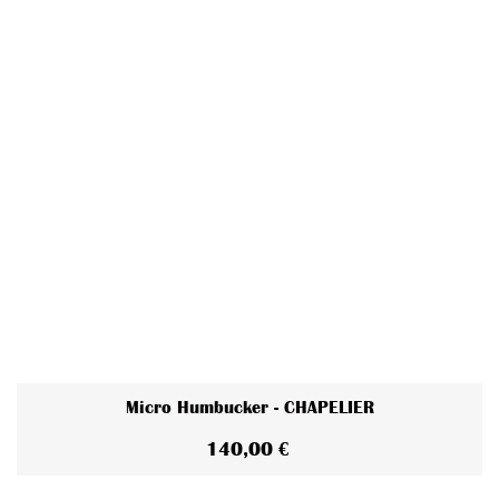
Micro Humbucker - CHAPELIER
140,00 €