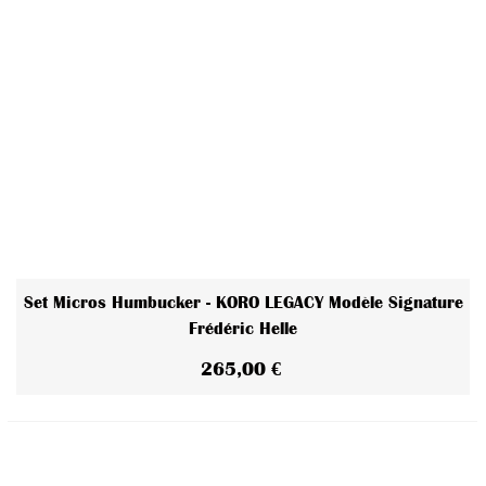
Set Micros Humbucker - KORO LEGACY Modèle Signature
Frédéric Helle
265,00 €