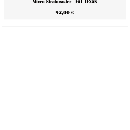
Micro Stratocaster - FAT TEXAN
92,00 €