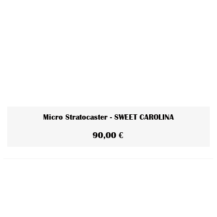
Micro Stratocaster - SWEET CAROLINA
90,00 €