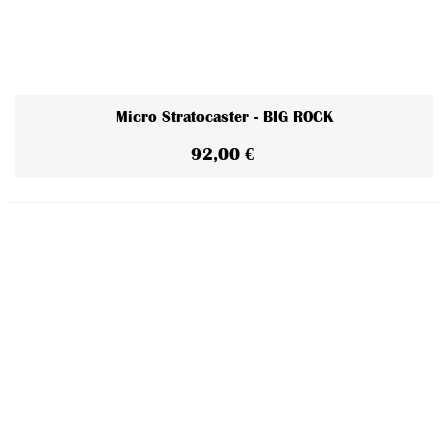
Micro Stratocaster - BIG ROCK
92,00 €