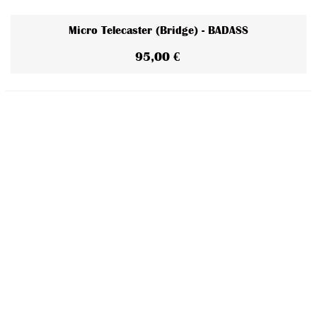
Micro Telecaster (Bridge) - BADASS
95,00 €