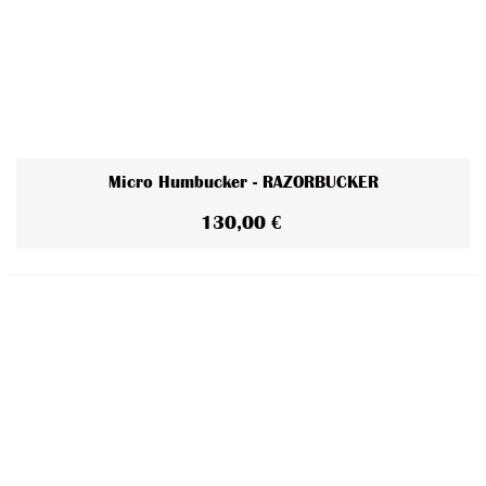
Micro Humbucker - RAZORBUCKER
130,00 €