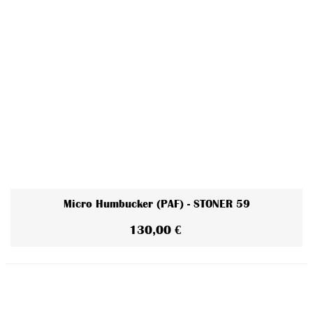
Micro Humbucker (PAF) - STONER 59
130,00 €