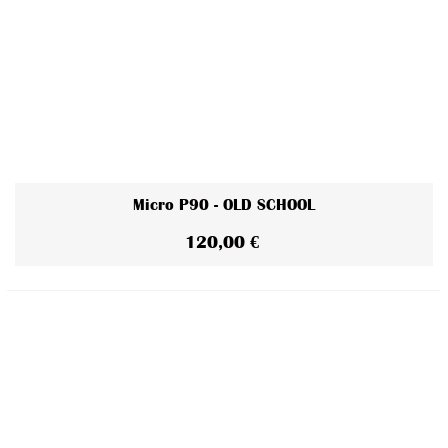
Micro P90 - OLD SCHOOL
120,00 €