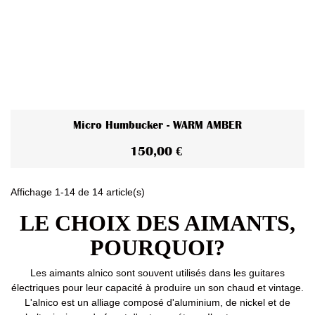
Micro Humbucker - WARM AMBER
150,00 €
Affichage 1-14 de 14 article(s)
LE CHOIX DES AIMANTS,
POURQUOI?
Les aimants alnico sont souvent utilisés dans les guitares
électriques pour leur capacité à produire un son chaud et vintage.
L'alnico est un alliage composé d'aluminium, de nickel et de