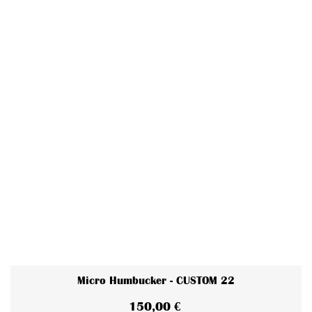
Micro Humbucker - CUSTOM 22
150,00 €