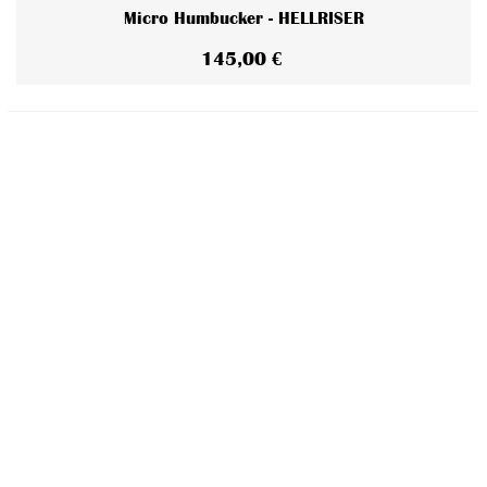
Micro Humbucker - HELLRISER
145,00 €