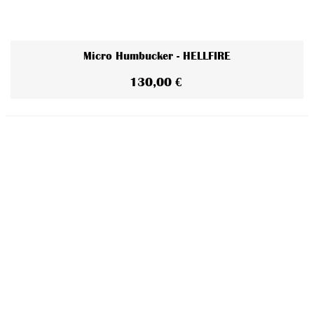
Micro Humbucker - HELLFIRE
130,00 €