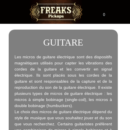
0
GUITARE
Les micros de guitare électrique sont des dispositifs
magnétiques utilisés pour capter les vibrations des
cordes de la guitare et les convertir en signal
électrique. Ils sont placés sous les cordes de la
guitare et sont responsables de la capture et de la
reproduction du son de la guitare électrique. Il existe
plusieurs types de micros de guitare électrique : les
micros à simple bobinage (single-coil), les micros à
double bobinage (humbuckers).
Le choix des micros de guitare électrique dépend du
style de musique que vous souhaitez jouer et du son
que vous recherchez. Certains guitaristes préfèrent