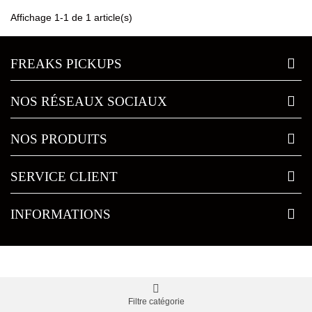
Affichage 1-1 de 1 article(s)
FREAKS PICKUPS
NOS RÉSEAUX SOCIAUX
NOS PRODUITS
SERVICE CLIENT
INFORMATIONS
Filtre catégorie