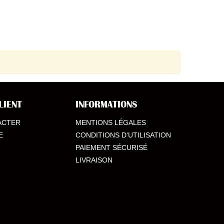
LIENT
INFORMATIONS
ACTER
MENTIONS LÉGALES
E
CONDITIONS D'UTILISATION
PAIEMENT SÉCURISÉ
LIVRAISON