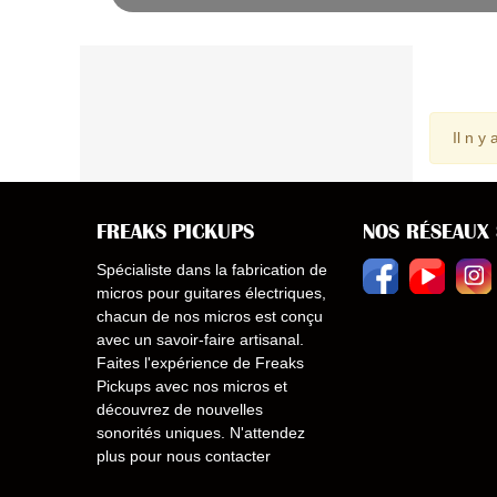
Il n y
FREAKS PICKUPS
NOS RÉSEAUX
Spécialiste dans la fabrication de
micros pour guitares électriques,
chacun de nos micros est conçu
avec un savoir-faire artisanal.
Faites l'expérience de Freaks
Pickups avec nos micros et
découvrez de nouvelles
sonorités uniques. N'attendez
plus pour nous contacter