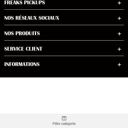
FREAKS PICKUPS
NOS RÉSEAUX SOCIAUX
NOS PRODUITS
SERVICE CLIENT
INFORMATIONS
Filtre catégorie