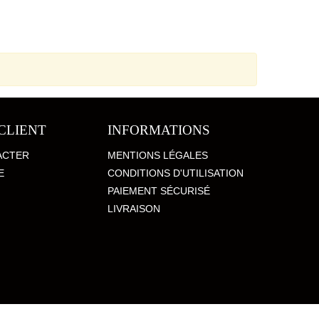
CLIENT
INFORMATIONS
ACTER
MENTIONS LÉGALES
E
CONDITIONS D'UTILISATION
PAIEMENT SÉCURISÉ
LIVRAISON