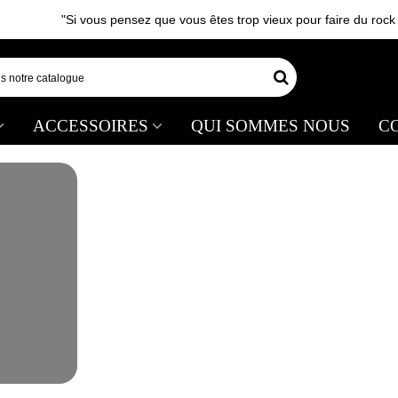
"Si vous pensez que vous êtes trop vieux pour faire du rock 'n 
ACCESSOIRES
QUI SOMMES NOUS
C