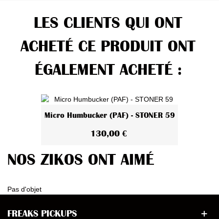
LES CLIENTS QUI ONT
ACHETÉ CE PRODUIT ONT
ÉGALEMENT ACHETÉ :
Micro Humbucker (PAF) - STONER 59
130,00 €
NOS ZIKOS ONT AIMÉ
Pas d'objet
FREAKS PICKUPS