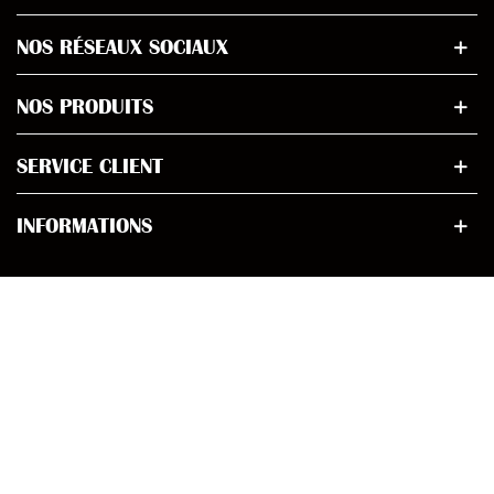
NOS RÉSEAUX SOCIAUX
NOS PRODUITS
SERVICE CLIENT
INFORMATIONS