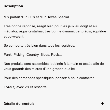
Description
Mix parfait d’un 50’s et d’un Texas Special
Très bonne réponse, réagit bien pour les jeux au doigt et au
médiator, aigus cristallins, très bonne dynamique, précis, équilibré
et polyvalent.
Se comporte très bien dans tous les registres.
Funk, Picking, Country, Blues, Rock...
Nos produits sont assemblés, bobinés à la main et testés afin de
vous garantir des micros d’une grande qualité.
Pour des demandes spécifiques, pensez à nous contacter.
Livré(s) avec vis et ressorts
Détails du produit