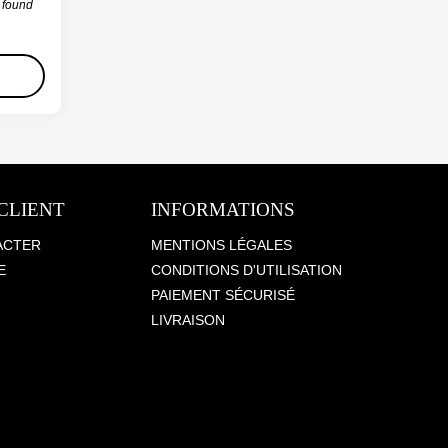
n found
CLIENT
INFORMATIONS
ACTER
MENTIONS LÉGALES
E
CONDITIONS D'UTILISATION
PAIEMENT SÉCURISÉ
LIVRAISON