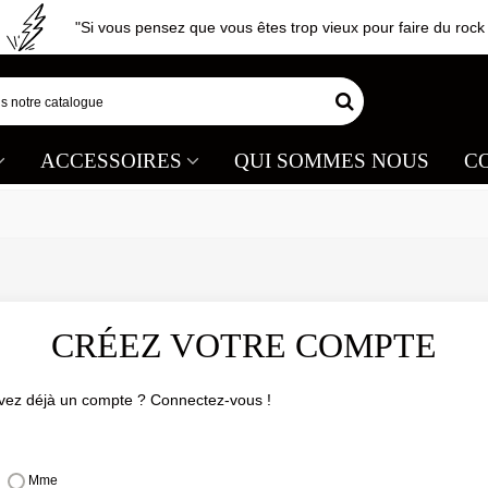
"Si vous pensez que vous êtes trop vieux pour faire du rock 'n 
ACCESSOIRES
QUI SOMMES NOUS
C
CRÉEZ VOTRE COMPTE
vez déjà un compte ?
Connectez-vous !
Mme