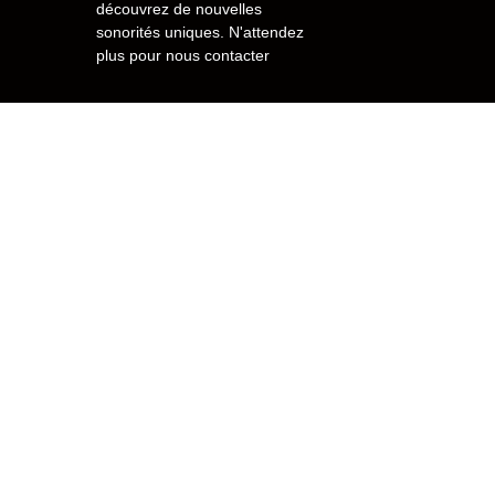
découvrez de nouvelles
sonorités uniques. N'attendez
plus pour nous contacter