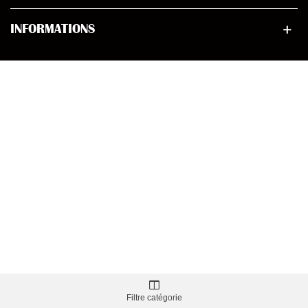
INFORMATIONS
Filtre catégorie