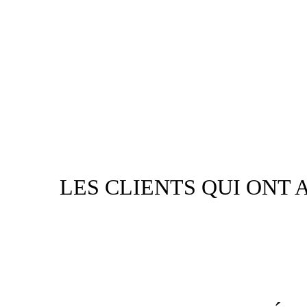
LES CLIENTS QUI ONT