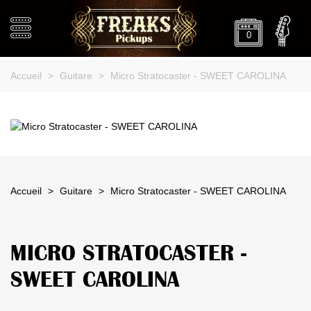
0
Accueil
>
Guitare
>
Micro Stratocaster - SWEET CAROLINA
Accueil
>
Guitare
>
Micro Stratocaster - SWEET CAROLINA
MICRO STRATOCASTER -
SWEET CAROLINA