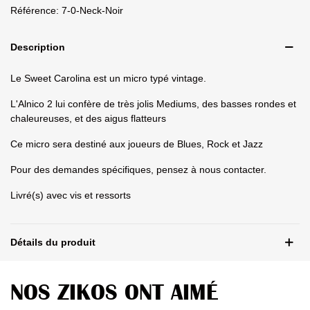
Référence:
7-0-Neck-Noir
Description
Le Sweet Carolina est un micro typé vintage.
L'Alnico 2 lui confère de très jolis Mediums, des basses rondes et
chaleureuses, et des aigus flatteurs
Ce micro sera destiné aux joueurs de Blues, Rock et Jazz
Pour des demandes spécifiques, pensez à nous contacter.
Livré(s) avec vis et ressorts
Détails du produit
NOS ZIKOS ONT AIMÉ